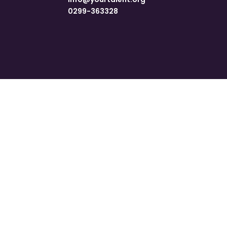
0299-363328