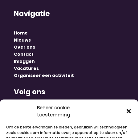
Navigatie
Home
Nieuws
Over ons
Contact
Inloggen
Vacatures
Organiseer een activiteit
Volg ons
Beheer cookie
toestemming
Om de beste ervaringen te bieden, gebruiken wij technologieën
zoals cookies om informatie over je apparaat op te slaan en/of