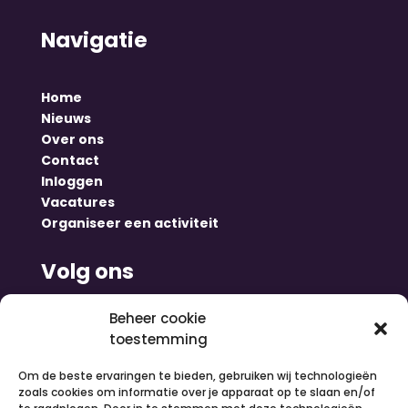
Navigatie
Home
Nieuws
Over ons
Contact
Inloggen
Vacatures
Organiseer een activiteit
Volg ons
Beheer cookie
toestemming
Om de beste ervaringen te bieden, gebruiken wij technologieën
zoals cookies om informatie over je apparaat op te slaan en/of