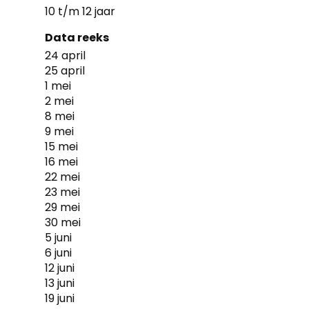
10 t/m 12 jaar
Data reeks
24 april
25 april
1 mei
2 mei
8 mei
9 mei
15 mei
16 mei
22 mei
23 mei
29 mei
30 mei
5 juni
6 juni
12 juni
13 juni
19 juni