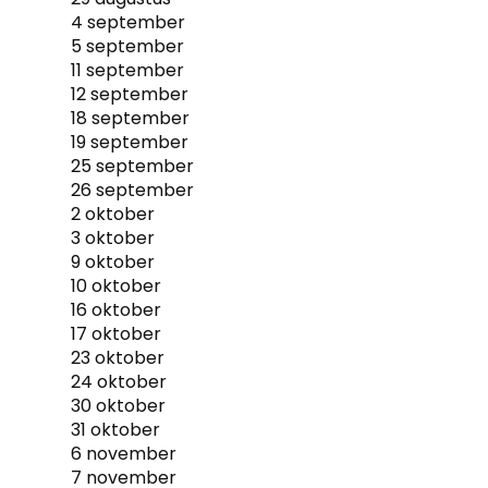
4 september
5 september
11 september
12 september
18 september
19 september
25 september
26 september
2 oktober
3 oktober
9 oktober
10 oktober
16 oktober
17 oktober
23 oktober
24 oktober
30 oktober
31 oktober
6 november
7 november