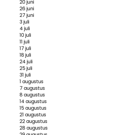
20 juni
26 juni
27 juni
3 juli
4 juli
10 juli
11 juli
17 juli
18 juli
24 juli
25 juli
31 juli
1 augustus
7 augustus
8 augustus
14 augustus
15 augustus
21 augustus
22 augustus
28 augustus
29 augustus