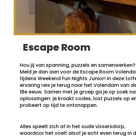
Escape Room
Hou jij van spanning, puzzels en samenwerken?
Meld je dan aan voor de Escape Room Volend
tijdens Weekend Fun Nights Junior! In deze toff
ervaring reis je terug naar het Volendam van d
18e eeuw. Samen met je groep ga je op zoek na
oplossingen: je kraakt codes, lost puzzels op e
probeert op tijd te ontsnappen.
Alles speelt zich af in het oude vissersdorp,
waardoor het voelt alsof je echt even terug in 