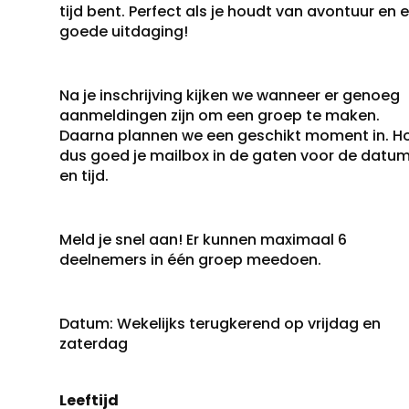
tijd bent. Perfect als je houdt van avontuur en 
goede uitdaging!
Na je inschrijving kijken we wanneer er genoeg
aanmeldingen zijn om een groep te maken.
Daarna plannen we een geschikt moment in. H
dus goed je mailbox in de gaten voor de datu
en tijd.
Meld je snel aan! Er kunnen maximaal 6
deelnemers in één groep meedoen.
Datum: Wekelijks terugkerend op vrijdag en
zaterdag
Leeftijd