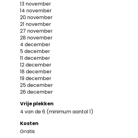
13 november
14 november
20 november
21 november
27 november
28 november
4 december
5 december
11 december
12 december
18 december
19 december
25 december
26 december
Vrije plekken
4 van de 6 (minimum aantal 1)
Kosten
Gratis