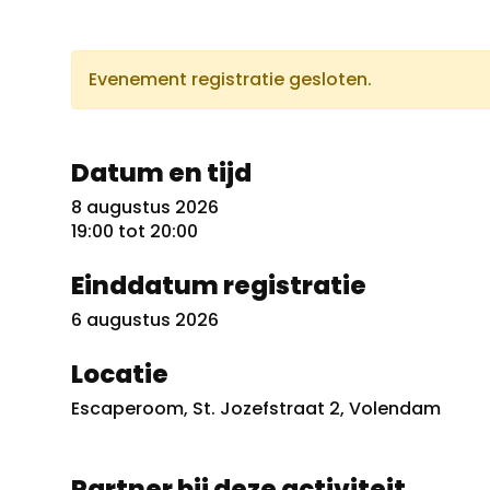
Evenement registratie gesloten.
Datum en tijd
8 augustus 2026
19:00 tot 20:00
Einddatum registratie
6 augustus 2026
Locatie
Escaperoom, St. Jozefstraat 2, Volendam
Partner bij deze activiteit