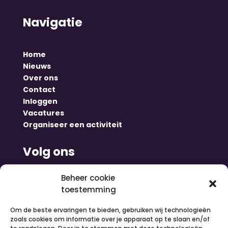
Navigatie
Home
Nieuws
Over ons
Contact
Inloggen
Vacatures
Organiseer een activiteit
Volg ons
Beheer cookie
toestemming
Om de beste ervaringen te bieden, gebruiken wij technologieën
zoals cookies om informatie over je apparaat op te slaan en/of