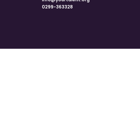
0299-363328