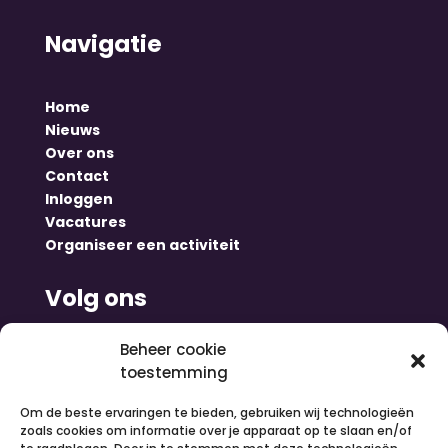
Navigatie
Home
Nieuws
Over ons
Contact
Inloggen
Vacatures
Organiseer een activiteit
Volg ons
Beheer cookie
toestemming
Om de beste ervaringen te bieden, gebruiken wij technologieën
zoals cookies om informatie over je apparaat op te slaan en/of