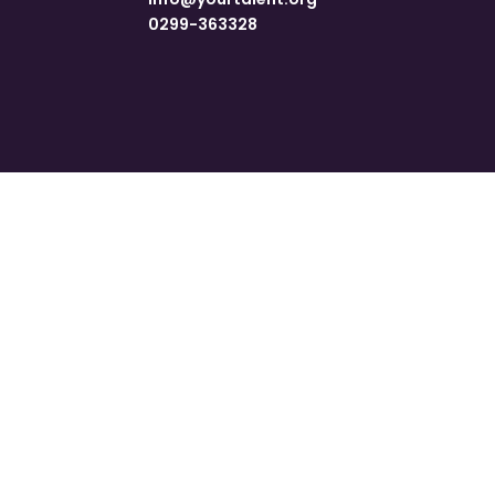
0299-363328