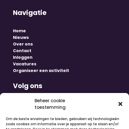
Navigatie
Home
Nieuws
Over ons
Contact
Inloggen
Vacatures
Organiseer een activiteit
Volg ons
Beheer cookie
toestemming
Om de beste ervaringen te bieden, gebruiken wij technologieën
zoals cookies om informatie over je apparaat op te slaan en/of