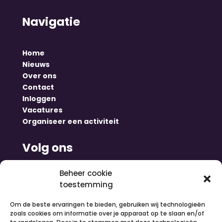
Navigatie
Home
Nieuws
Over ons
Contact
Inloggen
Vacatures
Organiseer een activiteit
Volg ons
Beheer cookie
toestemming
Om de beste ervaringen te bieden, gebruiken wij technologieën
zoals cookies om informatie over je apparaat op te slaan en/of