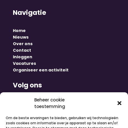
Navigatie
Home
Nieuws
Over ons
Contact
Inloggen
Vacatures
Organiseer een activiteit
Volg ons
Beheer cookie
toestemming
Om de beste ervaringen te bieden, gebruiken wij technologieën
zoals cookies om informatie over je apparaat op te slaan en/of