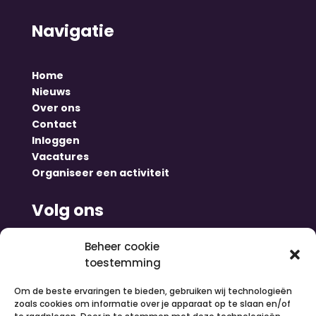
Navigatie
Home
Nieuws
Over ons
Contact
Inloggen
Vacatures
Organiseer een activiteit
Volg ons
Beheer cookie
toestemming
Om de beste ervaringen te bieden, gebruiken wij technologieën
zoals cookies om informatie over je apparaat op te slaan en/of