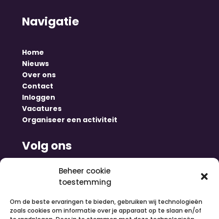
Navigatie
Home
Nieuws
Over ons
Contact
Inloggen
Vacatures
Organiseer een activiteit
Volg ons
Beheer cookie
toestemming
Om de beste ervaringen te bieden, gebruiken wij technologieën
zoals cookies om informatie over je apparaat op te slaan en/of