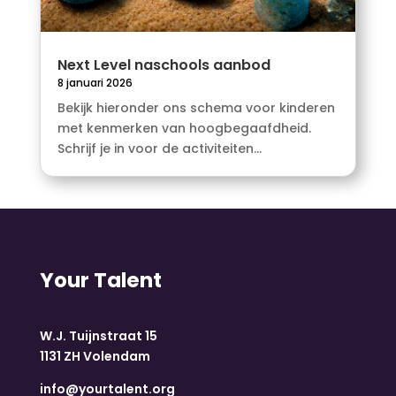
Next Level naschools aanbod
8 januari 2026
Bekijk hieronder ons schema voor kinderen
met kenmerken van hoogbegaafdheid.
Schrijf je in voor de activiteiten...
Your Talent
W.J. Tuijnstraat 15
1131 ZH Volendam
info@yourtalent.org