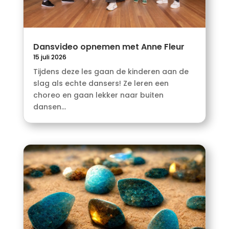
Dansvideo opnemen met Anne Fleur
15 juli 2026
Tijdens deze les gaan de kinderen aan de
slag als echte dansers! Ze leren een
choreo en gaan lekker naar buiten
dansen...