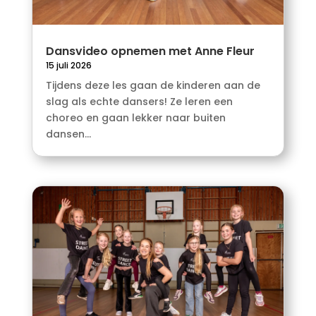
Dansvideo opnemen met Anne Fleur
15 juli 2026
Tijdens deze les gaan de kinderen aan de
slag als echte dansers! Ze leren een
choreo en gaan lekker naar buiten
dansen...