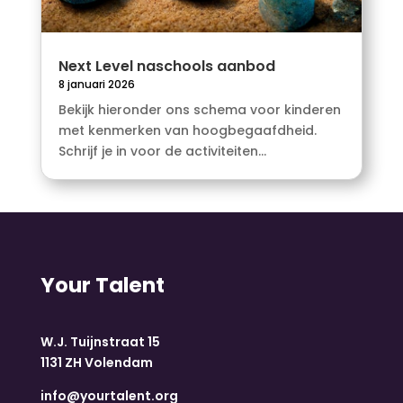
Next Level naschools aanbod
8 januari 2026
Bekijk hieronder ons schema voor kinderen
met kenmerken van hoogbegaafdheid.
Schrijf je in voor de activiteiten...
Your Talent
W.J. Tuijnstraat 15
1131 ZH Volendam
info@yourtalent.org