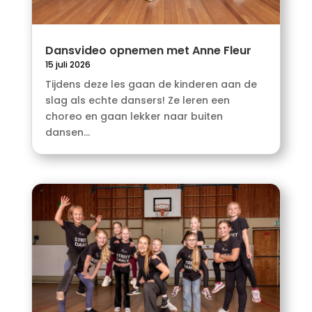
Dansvideo opnemen met Anne Fleur
15 juli 2026
Tijdens deze les gaan de kinderen aan de
slag als echte dansers! Ze leren een
choreo en gaan lekker naar buiten
dansen...