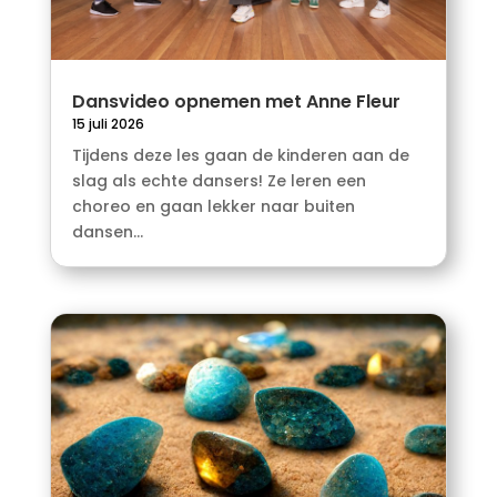
Dansvideo opnemen met Anne Fleur
15 juli 2026
Tijdens deze les gaan de kinderen aan de
slag als echte dansers! Ze leren een
choreo en gaan lekker naar buiten
dansen...