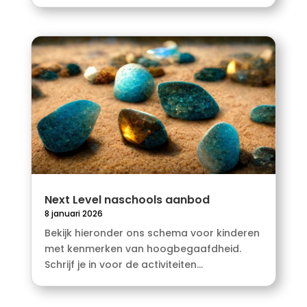
Next Level naschools aanbod
8 januari 2026
Bekijk hieronder ons schema voor kinderen
met kenmerken van hoogbegaafdheid.
Schrijf je in voor de activiteiten...