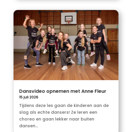
Dansvideo opnemen met Anne Fleur
15 juli 2026
Tijdens deze les gaan de kinderen aan de
slag als echte dansers! Ze leren een
choreo en gaan lekker naar buiten
dansen...