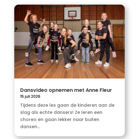
Dansvideo opnemen met Anne Fleur
15 juli 2026
Tijdens deze les gaan de kinderen aan de
slag als echte dansers! Ze leren een
choreo en gaan lekker naar buiten
dansen...