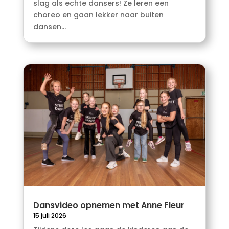
slag als echte dansers! Ze leren een
choreo en gaan lekker naar buiten
dansen...
Dansvideo opnemen met Anne Fleur
15 juli 2026