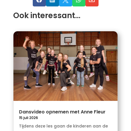
Ook interessant…
Dansvideo opnemen met Anne Fleur
15 juli 2026
Tijdens deze les gaan de kinderen aan de