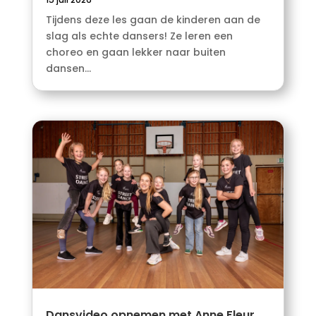
Tijdens deze les gaan de kinderen aan de
slag als echte dansers! Ze leren een
choreo en gaan lekker naar buiten
dansen...
Dansvideo opnemen met Anne Fleur