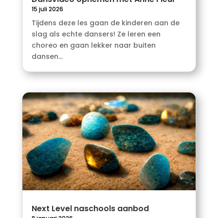
15 juli 2026
Tijdens deze les gaan de kinderen aan de
slag als echte dansers! Ze leren een
choreo en gaan lekker naar buiten
dansen...
Next Level naschools aanbod