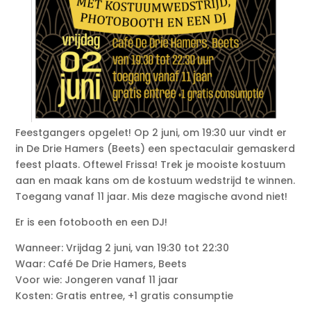
Feestgangers opgelet! Op 2 juni, om 19:30 uur vindt er
in De Drie Hamers (Beets) een spectaculair gemaskerd
feest plaats. Oftewel Frissa! Trek je mooiste kostuum
aan en maak kans om de kostuum wedstrijd te winnen.
Toegang vanaf 11 jaar. Mis deze magische avond niet!
Er is een fotobooth en een DJ!
Wanneer: Vrijdag 2 juni, van 19:30 tot 22:30
Waar: Café De Drie Hamers, Beets
Voor wie: Jongeren vanaf 11 jaar
Kosten: Gratis entree, +1 gratis consumptie