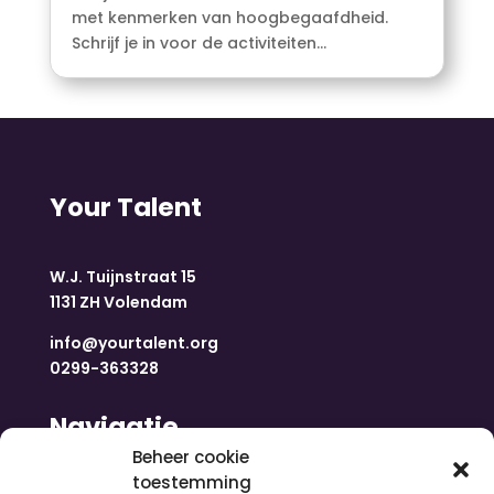
met kenmerken van hoogbegaafdheid.
Schrijf je in voor de activiteiten...
Your Talent
W.J. Tuijnstraat 15
1131 ZH Volendam
info@yourtalent.org
0299-363328
Navigatie
Beheer cookie
toestemming