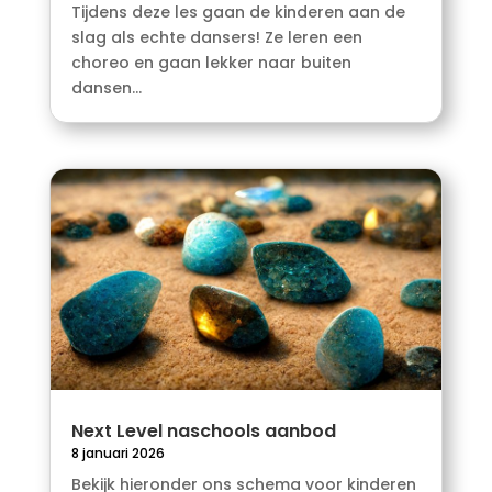
Tijdens deze les gaan de kinderen aan de
slag als echte dansers! Ze leren een
choreo en gaan lekker naar buiten
dansen...
Next Level naschools aanbod
8 januari 2026
Bekijk hieronder ons schema voor kinderen