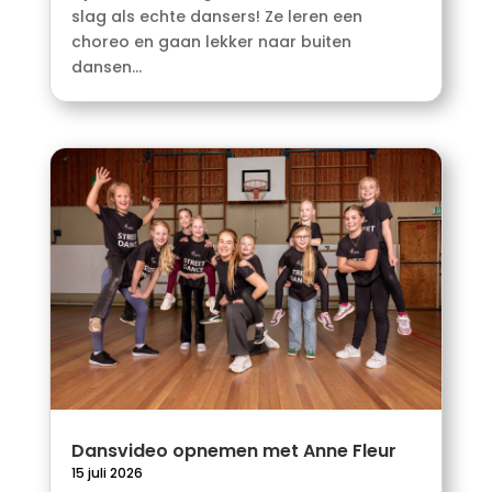
slag als echte dansers! Ze leren een
choreo en gaan lekker naar buiten
dansen...
Dansvideo opnemen met Anne Fleur
15 juli 2026