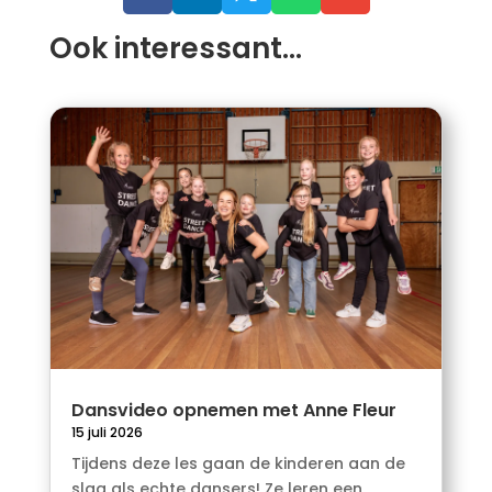
Ook interessant…
Dansvideo opnemen met Anne Fleur
15 juli 2026
Tijdens deze les gaan de kinderen aan de
slag als echte dansers! Ze leren een