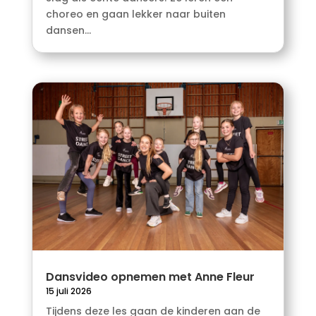
choreo en gaan lekker naar buiten
dansen...
Dansvideo opnemen met Anne Fleur
15 juli 2026
Tijdens deze les gaan de kinderen aan de