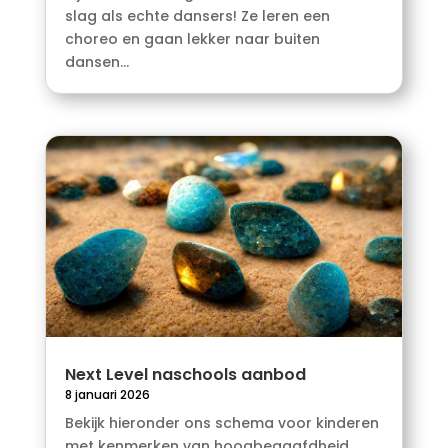
slag als echte dansers! Ze leren een
choreo en gaan lekker naar buiten
dansen...
Next Level naschools aanbod
8 januari 2026
Bekijk hieronder ons schema voor kinderen
met kenmerken van hoogbegaafdheid.