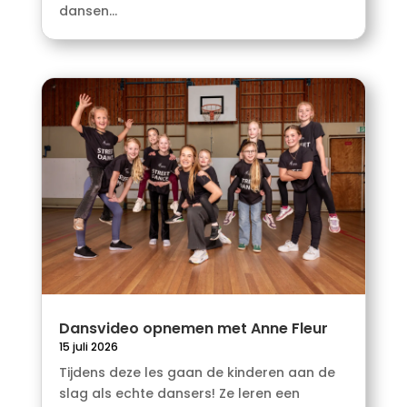
dansen...
Dansvideo opnemen met Anne Fleur
15 juli 2026
Tijdens deze les gaan de kinderen aan de
slag als echte dansers! Ze leren een