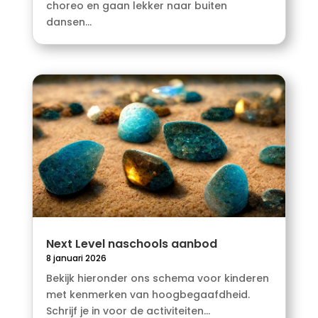
choreo en gaan lekker naar buiten
dansen...
Next Level naschools aanbod
8 januari 2026
Bekijk hieronder ons schema voor kinderen
met kenmerken van hoogbegaafdheid.
Schrijf je in voor de activiteiten...