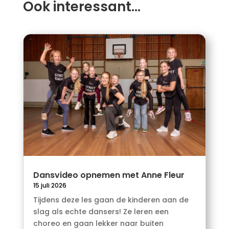
Ook interessant…
Dansvideo opnemen met Anne Fleur
15 juli 2026
Tijdens deze les gaan de kinderen aan de
slag als echte dansers! Ze leren een
choreo en gaan lekker naar buiten