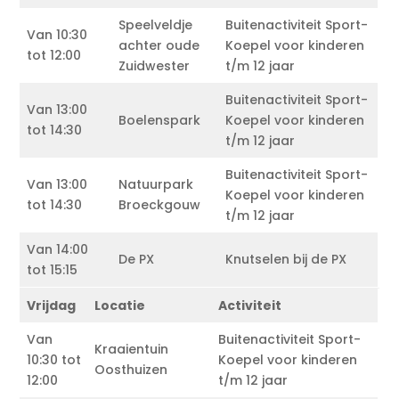
Speelveldje
Buitenactiviteit Sport-
Van 10:30
achter oude
Koepel voor kinderen
tot 12:00
Zuidwester
t/m 12 jaar
Buitenactiviteit Sport-
Van 13:00
Boelenspark
Koepel voor kinderen
tot 14:30
t/m 12 jaar
Buitenactiviteit Sport-
Van 13:00
Natuurpark
Koepel voor kinderen
tot 14:30
Broeckgouw
t/m 12 jaar
Van 14:00
De PX
Knutselen bij de PX
tot 15:15
Vrijdag
Locatie
Activiteit
Van
Buitenactiviteit Sport-
Kraaientuin
10:30 tot
Koepel voor kinderen
Oosthuizen
12:00
t/m 12 jaar