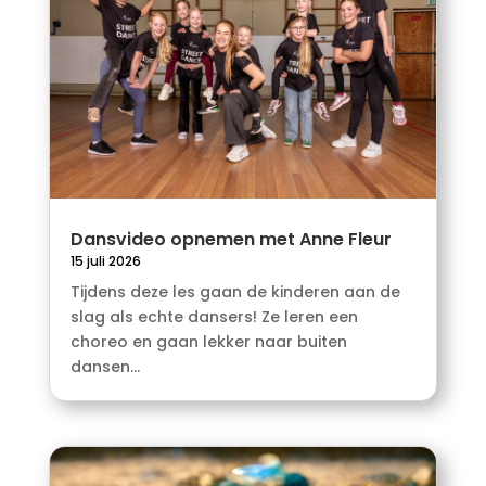
Dansvideo opnemen met Anne Fleur
15 juli 2026
Tijdens deze les gaan de kinderen aan de
slag als echte dansers! Ze leren een
choreo en gaan lekker naar buiten
dansen...