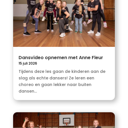
Dansvideo opnemen met Anne Fleur
15 juli 2026
Tijdens deze les gaan de kinderen aan de
slag als echte dansers! Ze leren een
choreo en gaan lekker naar buiten
dansen...