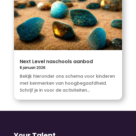
Next Level naschools aanbod
8 januari 2026
Bekijk hieronder ons schema voor kinderen
met kenmerken van hoogbegaafdheid.
Schrijf je in voor de activiteiten...
Your Talent