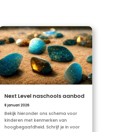
Next Level naschools aanbod
8 januari 2026
Bekijk hieronder ons schema voor
kinderen met kenmerken van
hoogbegaafdheid. Schrijf je in voor