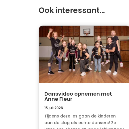
Ook interessant…
Dansvideo opnemen met
Anne Fleur
15 juli 2026
Tijdens deze les gaan de kinderen
aan de slag als echte dansers! Ze