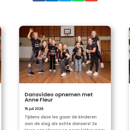
Dansvideo opnemen met
Anne Fleur
15 juli 2026
Tijdens deze les gaan de kinderen
aan de slag als echte dansers! Ze