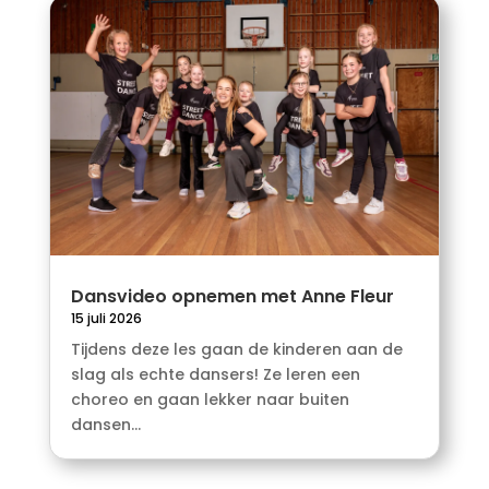
Dansvideo opnemen met Anne Fleur
15 juli 2026
Tijdens deze les gaan de kinderen aan de
slag als echte dansers! Ze leren een
choreo en gaan lekker naar buiten
dansen...