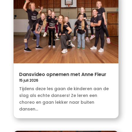
Dansvideo opnemen met Anne Fleur
15 juli 2026
Tijdens deze les gaan de kinderen aan de
slag als echte dansers! Ze leren een
choreo en gaan lekker naar buiten
dansen...