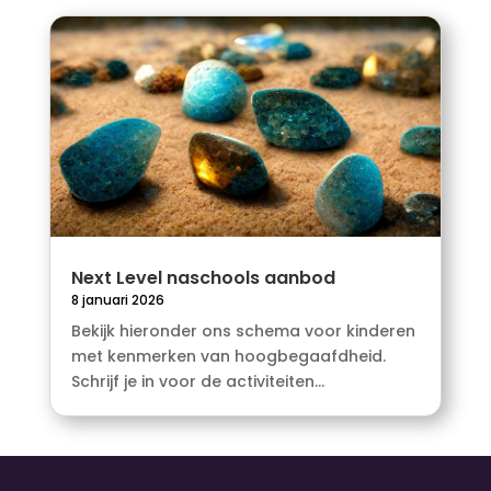
Next Level naschools aanbod
8 januari 2026
Bekijk hieronder ons schema voor kinderen
met kenmerken van hoogbegaafdheid.
Schrijf je in voor de activiteiten...