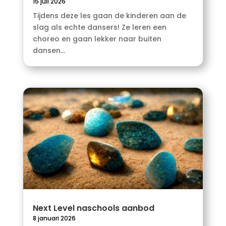
15 juli 2026
Tijdens deze les gaan de kinderen aan de
slag als echte dansers! Ze leren een
choreo en gaan lekker naar buiten
dansen...
Next Level naschools aanbod
8 januari 2026