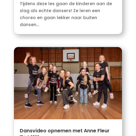
Tijdens deze les gaan de kinderen aan de
slag als echte dansers! Ze leren een
choreo en gaan lekker naar buiten
dansen...
Dansvideo opnemen met Anne Fleur