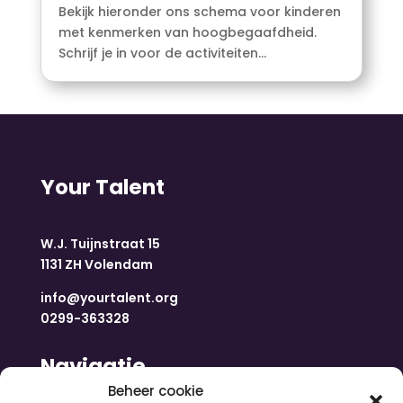
Bekijk hieronder ons schema voor kinderen
met kenmerken van hoogbegaafdheid.
Schrijf je in voor de activiteiten...
Your Talent
W.J. Tuijnstraat 15
1131 ZH Volendam
info@yourtalent.org
0299-363328
Navigatie
Beheer cookie