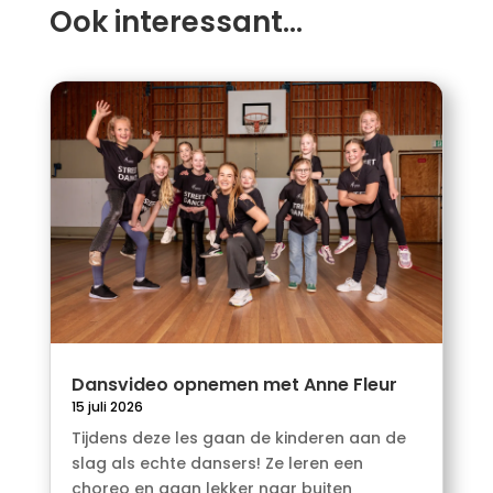
Ook interessant…
Dansvideo opnemen met Anne Fleur
15 juli 2026
Tijdens deze les gaan de kinderen aan de
slag als echte dansers! Ze leren een
choreo en gaan lekker naar buiten