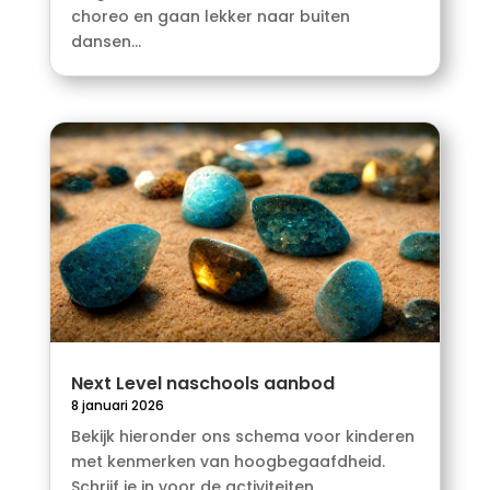
choreo en gaan lekker naar buiten
dansen...
Next Level naschools aanbod
8 januari 2026
Bekijk hieronder ons schema voor kinderen
met kenmerken van hoogbegaafdheid.
Schrijf je in voor de activiteiten...