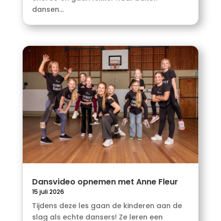
dansen...
Dansvideo opnemen met Anne Fleur
15 juli 2026
Tijdens deze les gaan de kinderen aan de
slag als echte dansers! Ze leren een