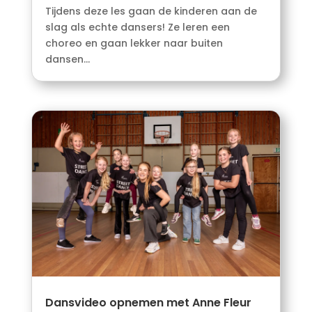
Tijdens deze les gaan de kinderen aan de
slag als echte dansers! Ze leren een
choreo en gaan lekker naar buiten
dansen...
Dansvideo opnemen met Anne Fleur