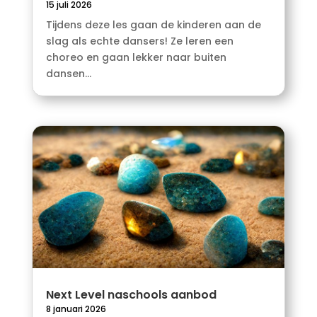
15 juli 2026
Tijdens deze les gaan de kinderen aan de
slag als echte dansers! Ze leren een
choreo en gaan lekker naar buiten
dansen...
Next Level naschools aanbod
8 januari 2026