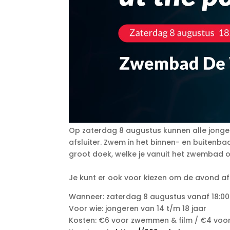
Op zaterdag 8 augustus kunnen alle jonger
afsluiter. Zwem in het binnen- en buitenb
groot doek, welke je vanuit het zwembad 
Je kunt er ook voor kiezen om de avond af 
Wanneer: zaterdag 8 augustus vanaf 18:00
Voor wie: jongeren van 14 t/m 18 jaar
Kosten: €6 voor zwemmen & film / €4 vo