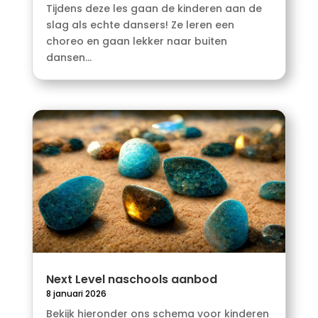
Tijdens deze les gaan de kinderen aan de
slag als echte dansers! Ze leren een
choreo en gaan lekker naar buiten
dansen...
Next Level naschools aanbod
8 januari 2026
Bekijk hieronder ons schema voor kinderen