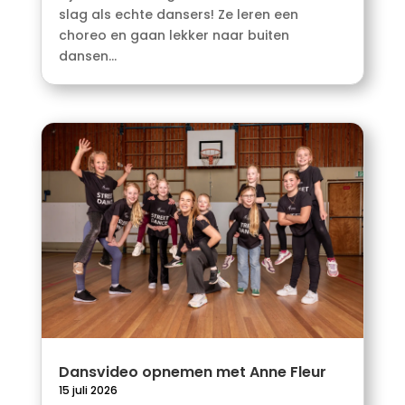
slag als echte dansers! Ze leren een
choreo en gaan lekker naar buiten
dansen...
Dansvideo opnemen met Anne Fleur
15 juli 2026