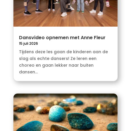
Dansvideo opnemen met Anne Fleur
15 juli 2026
Tijdens deze les gaan de kinderen aan de
slag als echte dansers! Ze leren een
choreo en gaan lekker naar buiten
dansen...