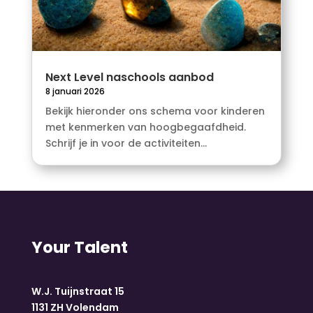
Next Level naschools aanbod
8 januari 2026
Bekijk hieronder ons schema voor kinderen
met kenmerken van hoogbegaafdheid.
Schrijf je in voor de activiteiten...
Your Talent
W.J. Tuijnstraat 15
1131 ZH Volendam