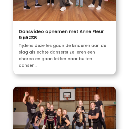
Dansvideo opnemen met Anne Fleur
15 juli 2026
Tijdens deze les gaan de kinderen aan de
slag als echte dansers! Ze leren een
choreo en gaan lekker naar buiten
dansen...