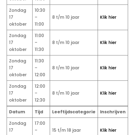
Zondag
10:30
17
–
8 t/m 10 jaar
Klik hier
oktober
11:00
Zondag
11:00
17
–
8 t/m 10 jaar
Klik hier
oktober
11:30
Zondag
11:30
17
–
8 t/m 10 jaar
Klik hier
oktober
12:00
Zondag
12:00
17
–
8 t/m 10 jaar
Klik hier
oktober
12:30
Datum
Tijd
Leeftijdscategorie
Inschrijven
Zondag
17:00
17
–
15 t/m 18 jaar
Klik hier