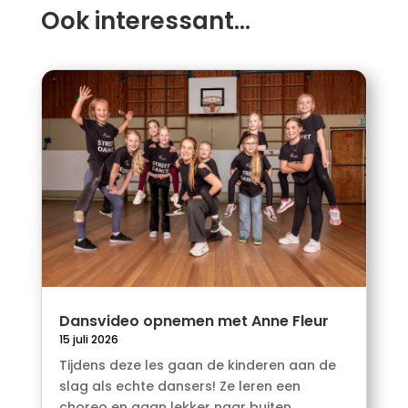
Ook interessant…
Dansvideo opnemen met Anne Fleur
15 juli 2026
Tijdens deze les gaan de kinderen aan de
slag als echte dansers! Ze leren een
choreo en gaan lekker naar buiten