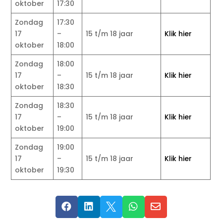
oktober
17:30
Zondag
17:30
17
–
15 t/m 18 jaar
Klik hier
oktober
18:00
Zondag
18:00
17
–
15 t/m 18 jaar
Klik hier
oktober
18:30
Zondag
18:30
17
–
15 t/m 18 jaar
Klik hier
oktober
19:00
Zondag
19:00
17
–
15 t/m 18 jaar
Klik hier
oktober
19:30




