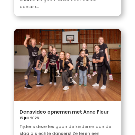
dansen...
Dansvideo opnemen met Anne Fleur
15 juli 2026
Tijdens deze les gaan de kinderen aan de
slag als echte dansers! Ze leren een