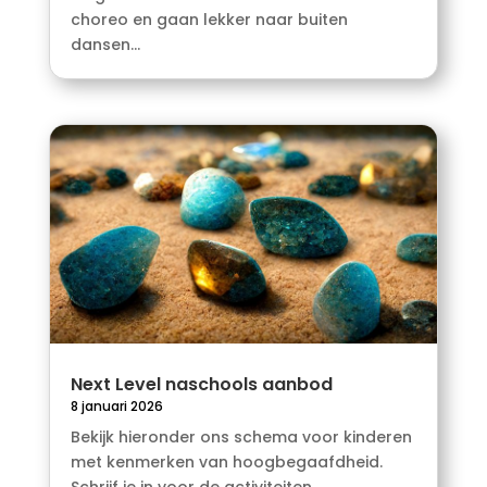
choreo en gaan lekker naar buiten
dansen...
Next Level naschools aanbod
8 januari 2026
Bekijk hieronder ons schema voor kinderen
met kenmerken van hoogbegaafdheid.
Schrijf je in voor de activiteiten...