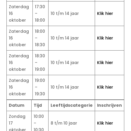
Zaterdag
17:30
16
–
10 t/m 14 jaar
Klik hier
oktober
18:00
Zaterdag
18:00
16
–
10 t/m 14 jaar
Klik hier
oktober
18:30
Zaterdag
18:30
16
–
10 t/m 14 jaar
Klik hier
oktober
19:00
Zaterdag
19:00
16
–
10 t/m 14 jaar
Klik hier
oktober
19:30
Datum
Tijd
Leeftijdscategorie
Inschrijven
Zondag
10:00
17
–
8 t/m 10 jaar
Klik hier
oktober
10:30