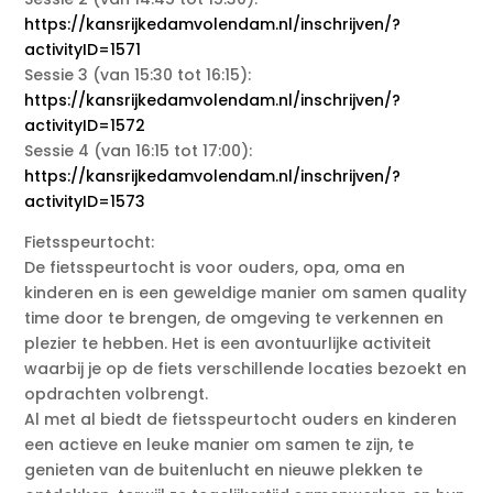
https://kansrijkedamvolendam.nl/inschrijven/?
activityID=1571
Sessie 3 (van 15:30 tot 16:15):
https://kansrijkedamvolendam.nl/inschrijven/?
activityID=1572
Sessie 4 (van 16:15 tot 17:00):
https://kansrijkedamvolendam.nl/inschrijven/?
activityID=1573
Fietsspeurtocht:
De fietsspeurtocht is voor ouders, opa, oma en
kinderen en is een geweldige manier om samen quality
time door te brengen, de omgeving te verkennen en
plezier te hebben. Het is een avontuurlijke activiteit
waarbij je op de fiets verschillende locaties bezoekt en
opdrachten volbrengt.
Al met al biedt de fietsspeurtocht ouders en kinderen
een actieve en leuke manier om samen te zijn, te
genieten van de buitenlucht en nieuwe plekken te