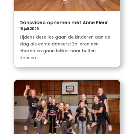
Dansvideo opnemen met Anne Fleur
15 juli 2026
Tijdens deze les gaan de kinderen aan de
slag als echte dansers! Ze leren een
choreo en gaan lekker naar buiten
dansen...