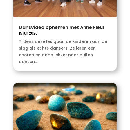
Dansvideo opnemen met Anne Fleur
15 juli 2026
Tijdens deze les gaan de kinderen aan de
slag als echte dansers! Ze leren een
choreo en gaan lekker naar buiten
dansen...