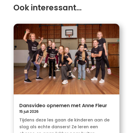
Ook interessant…
Dansvideo opnemen met Anne Fleur
15 juli 2026
Tijdens deze les gaan de kinderen aan de
slag als echte dansers! Ze leren een