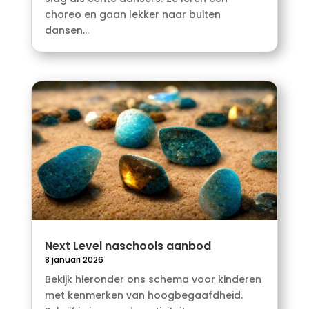
choreo en gaan lekker naar buiten
dansen...
Next Level naschools aanbod
8 januari 2026
Bekijk hieronder ons schema voor kinderen
met kenmerken van hoogbegaafdheid.