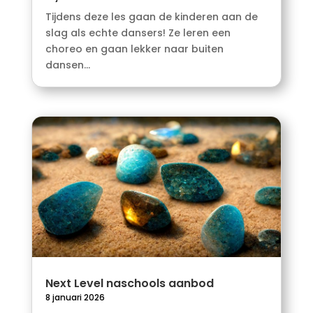
Tijdens deze les gaan de kinderen aan de
slag als echte dansers! Ze leren een
choreo en gaan lekker naar buiten
dansen...
Next Level naschools aanbod
8 januari 2026