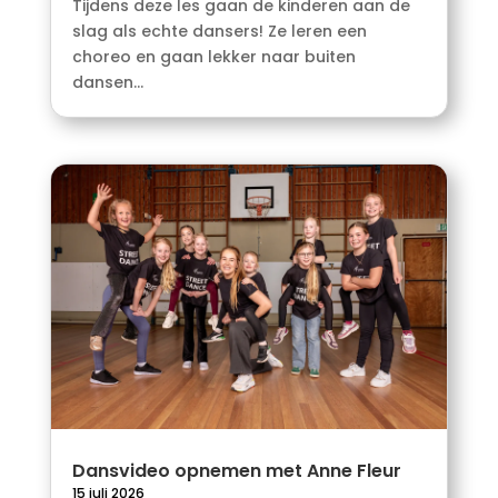
Tijdens deze les gaan de kinderen aan de
slag als echte dansers! Ze leren een
choreo en gaan lekker naar buiten
dansen...
Dansvideo opnemen met Anne Fleur
15 juli 2026