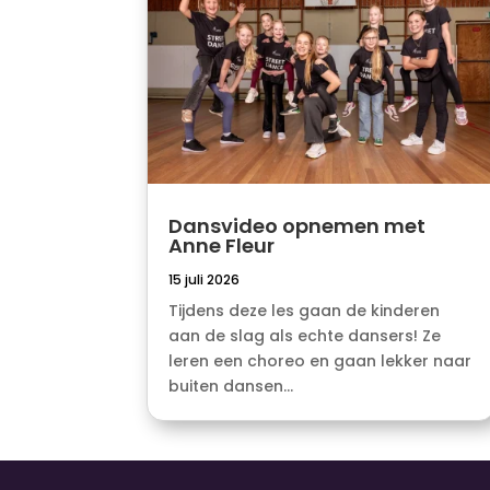
Dansvideo opnemen met
Anne Fleur
15 juli 2026
Tijdens deze les gaan de kinderen
aan de slag als echte dansers! Ze
leren een choreo en gaan lekker naar
buiten dansen...