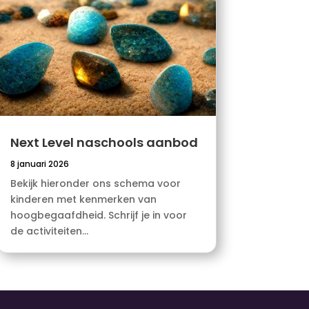
Next Level naschools aanbod
8 januari 2026
Bekijk hieronder ons schema voor
kinderen met kenmerken van
hoogbegaafdheid. Schrijf je in voor
de activiteiten...