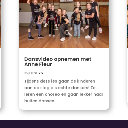
Dansvideo opnemen met
Anne Fleur
15 juli 2026
Tijdens deze les gaan de kinderen
aan de slag als echte dansers! Ze
leren een choreo en gaan lekker naar
buiten dansen...