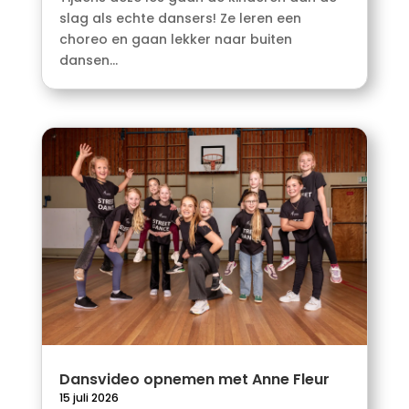
slag als echte dansers! Ze leren een
choreo en gaan lekker naar buiten
dansen...
Dansvideo opnemen met Anne Fleur
15 juli 2026