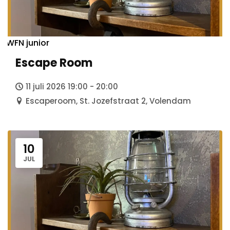
WFN junior
Escape Room
11 juli 2026 19:00 - 20:00
Escaperoom, St. Jozefstraat 2, Volendam
10
JUL