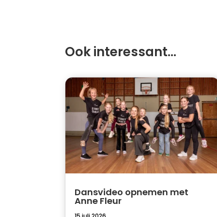
Ook interessant…
Dansvideo opnemen met
Anne Fleur
15 juli 2026