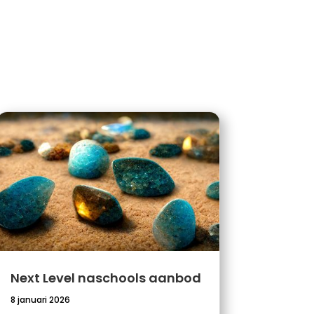
Next Level naschools aanbod
8 januari 2026