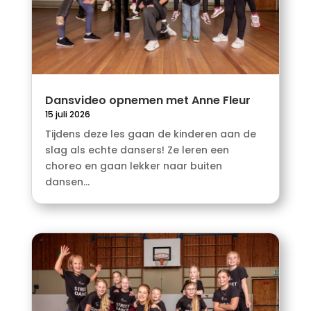
Dansvideo opnemen met Anne Fleur
15 juli 2026
Tijdens deze les gaan de kinderen aan de
slag als echte dansers! Ze leren een
choreo en gaan lekker naar buiten
dansen...