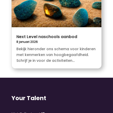
Next Level naschools aanbod
8 januari 2026
Bekijk hieronder ons schema voor kinderen
met kenmerken van hoogbegaafdheid.
Schrijf je in voor de activiteiten...
Your Talent