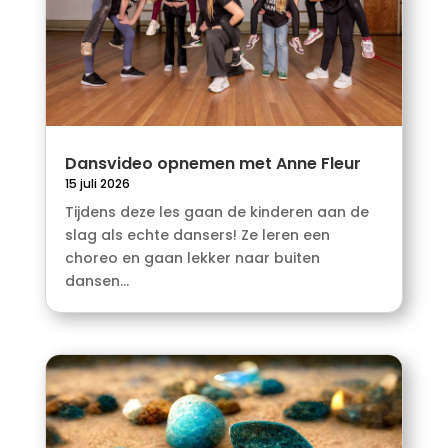
Dansvideo opnemen met Anne Fleur
15 juli 2026
Tijdens deze les gaan de kinderen aan de
slag als echte dansers! Ze leren een
choreo en gaan lekker naar buiten
dansen...