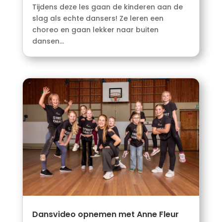
Tijdens deze les gaan de kinderen aan de
slag als echte dansers! Ze leren een
choreo en gaan lekker naar buiten
dansen...
Dansvideo opnemen met Anne Fleur