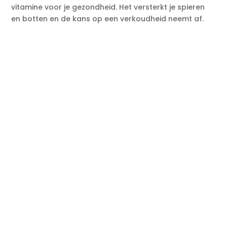
vitamine voor je gezondheid. Het versterkt je spieren
en botten en de kans op een verkoudheid neemt af.