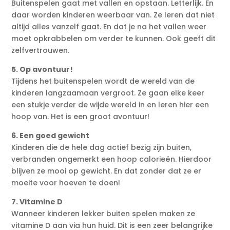
Buitenspelen gaat met vallen en opstaan. Letterlijk. En
daar worden kinderen weerbaar van. Ze leren dat niet
altijd alles vanzelf gaat. En dat je na het vallen weer
moet opkrabbelen om verder te kunnen. Ook geeft dit
zelfvertrouwen.
5. Op avontuur!
Tijdens het buitenspelen wordt de wereld van de
kinderen langzaamaan vergroot. Ze gaan elke keer
een stukje verder de wijde wereld in en leren hier een
hoop van. Het is een groot avontuur!
6. Een goed gewicht
Kinderen die de hele dag actief bezig zijn buiten,
verbranden ongemerkt een hoop calorieën. Hierdoor
blijven ze mooi op gewicht. En dat zonder dat ze er
moeite voor hoeven te doen!
7. Vitamine D
Wanneer kinderen lekker buiten spelen maken ze
vitamine D aan via hun huid. Dit is een zeer belangrijke