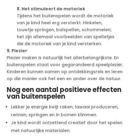
8. Het stimuleert de motoriek
Tijdens het buitenspelen wordt de motoriek
van je kind heel erg versterkt. Hinkelen,
touwtje springen, balspellen, schommelen;
het zijn allemaal voorbeelden van spelletjes
die de motoriek van je kind versterken.
9. Plezier
Plezier maken is natuurlijk het allerbelangrijkste. En
buitenspelen staat voor gegarandeerd speelplezier.
Kinderen kunnen samen op ontdekkingsreis en leren
op die manier ook het een en ander over de natuur.
Nog een aantal positieve effecten
van buitenspelen
Lekker je energie kwijt raken; lawaai produceren,
rennen, springen en in bomen klimmen.
Je kind wordt ontzettend creatief door het spelen
met natuurlijke materialen.