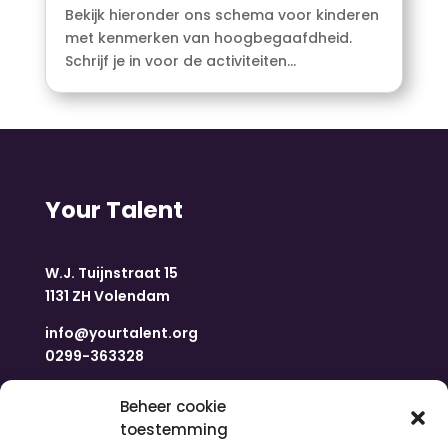
Bekijk hieronder ons schema voor kinderen
met kenmerken van hoogbegaafdheid.
Schrijf je in voor de activiteiten...
Your Talent
W.J. Tuijnstraat 15
1131 ZH Volendam
info@yourtalent.org
0299-363328
Navigatie
Beheer cookie
toestemming