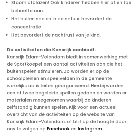
Stoom afblazen! Ook kinderen hebben hier af en toe
behoefte aan.
Het buiten spelen in de natuur bevordert de
concentratie
Het bevordert de nachtrust van je kind.
De activiteiten die Kansrijk aanbiedt:
Kansrijk Edam-Volendam biedt in samenwerking met
de Sportkoepel een aantal activiteiten aan die het
buitenspelen stimuleren. Zo worden er op de
schoolpleinen en speelvelden in de gemeente
wekelijks activiteiten georganiseerd. Hierbij worden
een of twee begeleide spellen gedaan en worden er
materialen meegenomen waarbij de kinderen
zelfstandig kunnen spelen. Kijk voor een actueel
overzicht van de activiteiten op de website van
Kansrijk Edam-Volendam, of blijf op de hoogte door
ons te volgen op
Facebook
en
Instagram
.