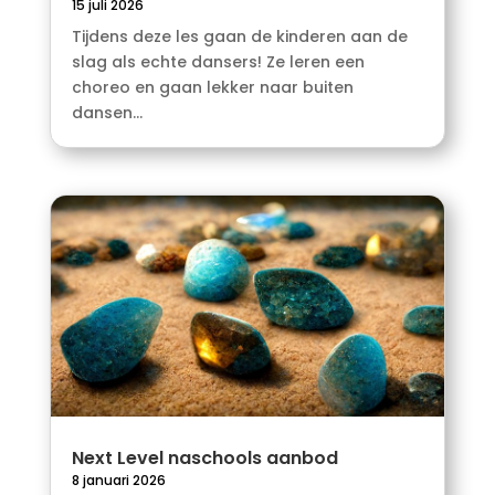
15 juli 2026
Tijdens deze les gaan de kinderen aan de
slag als echte dansers! Ze leren een
choreo en gaan lekker naar buiten
dansen...
Next Level naschools aanbod
8 januari 2026