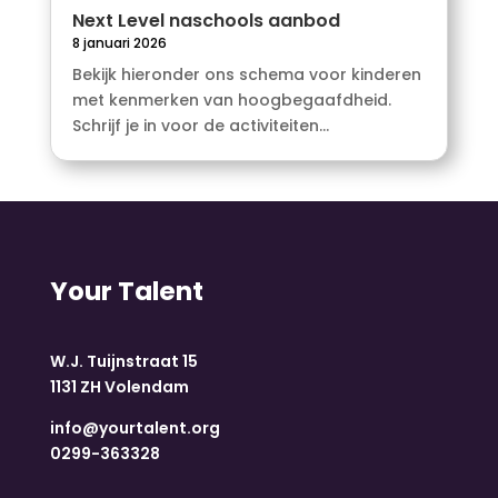
Next Level naschools aanbod
8 januari 2026
Bekijk hieronder ons schema voor kinderen
met kenmerken van hoogbegaafdheid.
Schrijf je in voor de activiteiten...
Your Talent
W.J. Tuijnstraat 15
1131 ZH Volendam
info@yourtalent.org
0299-363328