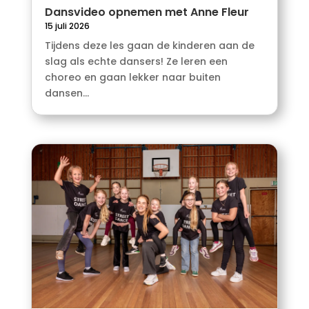
Dansvideo opnemen met Anne Fleur
15 juli 2026
Tijdens deze les gaan de kinderen aan de
slag als echte dansers! Ze leren een
choreo en gaan lekker naar buiten
dansen...