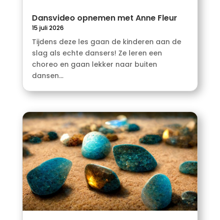
Dansvideo opnemen met Anne Fleur
15 juli 2026
Tijdens deze les gaan de kinderen aan de
slag als echte dansers! Ze leren een
choreo en gaan lekker naar buiten
dansen...