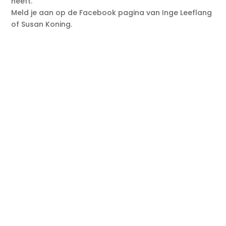
heeft.
Meld je aan op de Facebook pagina van Inge Leeflang
of Susan Koning.