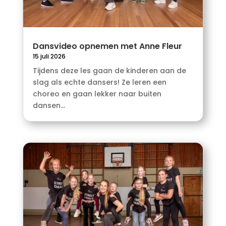
Dansvideo opnemen met Anne Fleur
15 juli 2026
Tijdens deze les gaan de kinderen aan de
slag als echte dansers! Ze leren een
choreo en gaan lekker naar buiten
dansen...