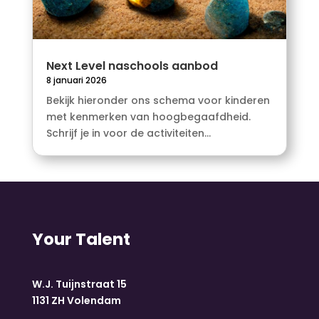
Next Level naschools aanbod
8 januari 2026
Bekijk hieronder ons schema voor kinderen
met kenmerken van hoogbegaafdheid.
Schrijf je in voor de activiteiten...
Your Talent
W.J. Tuijnstraat 15
1131 ZH Volendam