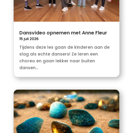
Dansvideo opnemen met Anne Fleur
15 juli 2026
Tijdens deze les gaan de kinderen aan de
slag als echte dansers! Ze leren een
choreo en gaan lekker naar buiten
dansen...