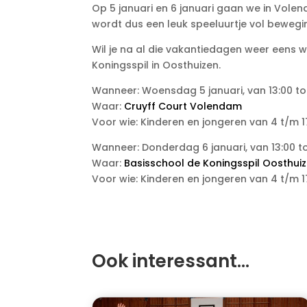
Op 5 januari en 6 januari gaan we in Volen
wordt dus een leuk speeluurtje vol bewegin
Wil je na al die vakantiedagen weer eens w
Koningsspil in Oosthuizen.
Wanneer: Woensdag 5 januari, van 13:00 to
Waar:
Cruyff Court Volendam
Voor wie: Kinderen en jongeren van 4 t/m 1
Wanneer: Donderdag 6 januari, van 13:00 to
Waar:
Basisschool de Koningsspil Oosthui
Voor wie: Kinderen en jongeren van 4 t/m 1
Ook interessant…