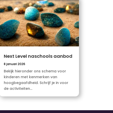
Next Level naschools aanbod
8 januari 2026
Bekijk hieronder ons schema voor
kinderen met kenmerken van
hoogbegaafdheid. Schrijf je in voor
de activiteiten...