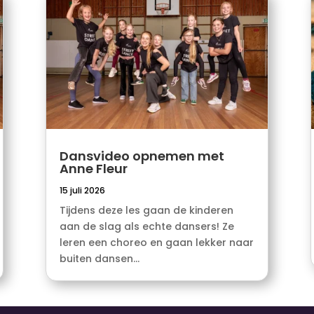
Dansvideo opnemen met
Anne Fleur
15 juli 2026
Tijdens deze les gaan de kinderen
aan de slag als echte dansers! Ze
leren een choreo en gaan lekker naar
buiten dansen...