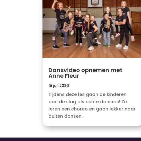
Dansvideo opnemen met
Anne Fleur
15 juli 2026
Tijdens deze les gaan de kinderen
aan de slag als echte dansers! Ze
leren een choreo en gaan lekker naar
buiten dansen...