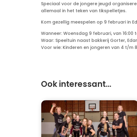
Speciaal voor de jongere jeugd organisere
allemaal in het teken van tikspelletjes.
Kom gezellig meespelen op 9 februari in Edam
Wanneer: Woensdag 9 februari, van 16:00 t
Waar: Speeltuin naast bakkerij Gorter, Ed
Voor wie: Kinderen en jongeren van 4 t/m 8
Ook interessant…