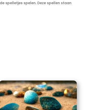
e spelletjes spelen. Deze spellen staan