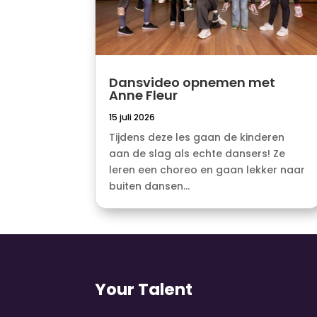
Dansvideo opnemen met
Anne Fleur
15 juli 2026
Tijdens deze les gaan de kinderen
aan de slag als echte dansers! Ze
leren een choreo en gaan lekker naar
buiten dansen...
Your Talent