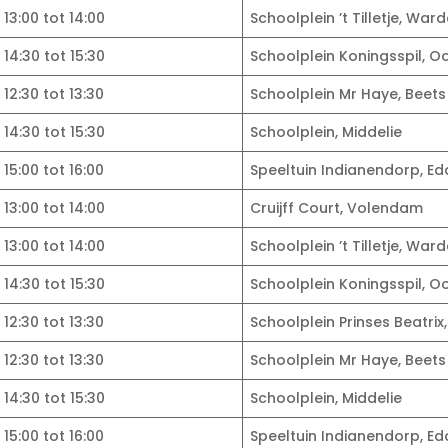
13:00 tot 14:00
Schoolplein ’t Tilletje, Ward
14:30 tot 15:30
Schoolplein Koningsspil, O
12:30 tot 13:30
Schoolplein Mr Haye, Beets
14:30 tot 15:30
Schoolplein, Middelie
15:00 tot 16:00
Speeltuin Indianendorp, E
13:00 tot 14:00
Cruijff Court, Volendam
13:00 tot 14:00
Schoolplein ’t Tilletje, Ward
14:30 tot 15:30
Schoolplein Koningsspil, O
12:30 tot 13:30
Schoolplein Prinses Beatrix
12:30 tot 13:30
Schoolplein Mr Haye, Beets
14:30 tot 15:30
Schoolplein, Middelie
15:00 tot 16:00
Speeltuin Indianendorp, E