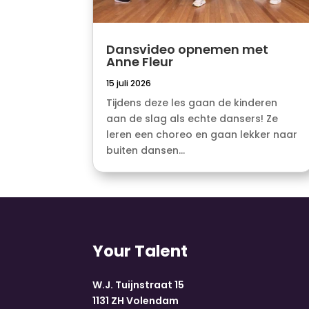
Dansvideo opnemen met
Anne Fleur
15 juli 2026
Tijdens deze les gaan de kinderen
aan de slag als echte dansers! Ze
leren een choreo en gaan lekker naar
buiten dansen...
Your Talent
W.J. Tuijnstraat 15
1131 ZH Volendam