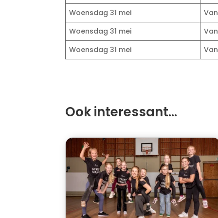
Woensdag 31 mei
Van 
Woensdag 31 mei
Van 
Woensdag 31 mei
Van 
Ook interessant…