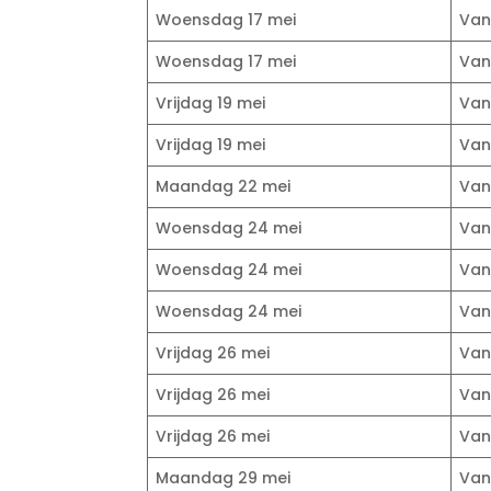
Woensdag 17 mei
Van 
Woensdag 17 mei
Van 
Vrijdag 19 mei
Van 
Vrijdag 19 mei
Van 
Maandag 22 mei
Van 
Woensdag 24 mei
Van 
Woensdag 24 mei
Van 
Woensdag 24 mei
Van 
Vrijdag 26 mei
Van 
Vrijdag 26 mei
Van 
Vrijdag 26 mei
Van 
Maandag 29 mei
Van 