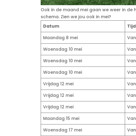
Ook in de maand mei gaan we weer in de he
schema. Zien we jou ook in mei?
Datum
Tijd
Maandag 8 mei
Van 
Woensdag 10 mei
Van 
Woensdag 10 mei
Van 
Woensdag 10 mei
Van 
Vrijdag 12 mei
Van 
Vrijdag 12 mei
Van 
Vrijdag 12 mei
Van 
Maandag 15 mei
Van 
Woensdag 17 mei
Van 