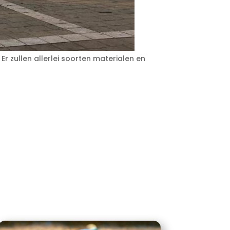
 zullen allerlei soorten materialen en