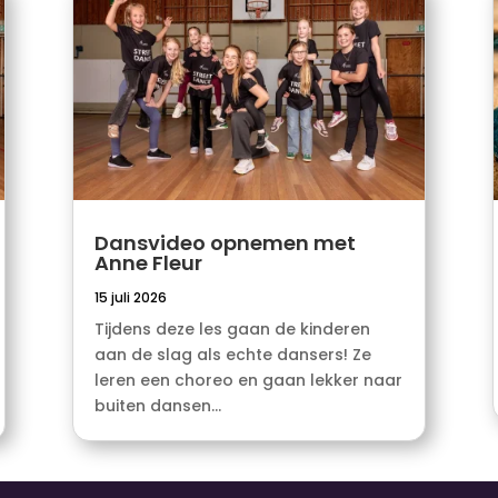
Dansvideo opnemen met
Anne Fleur
15 juli 2026
Tijdens deze les gaan de kinderen
aan de slag als echte dansers! Ze
leren een choreo en gaan lekker naar
buiten dansen...