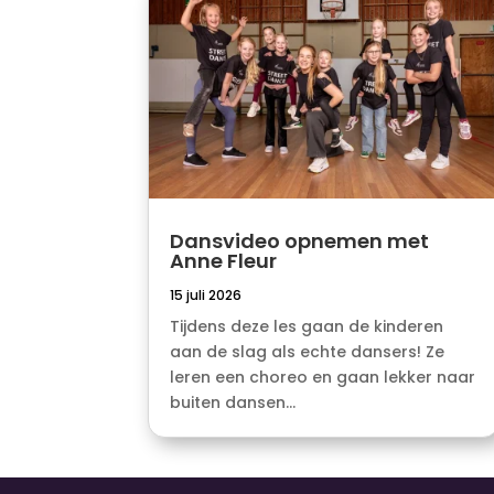
Dansvideo opnemen met
Anne Fleur
15 juli 2026
Tijdens deze les gaan de kinderen
aan de slag als echte dansers! Ze
leren een choreo en gaan lekker naar
buiten dansen...