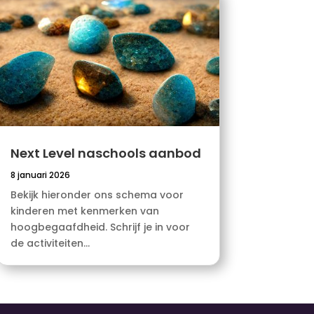
Next Level naschools aanbod
8 januari 2026
Bekijk hieronder ons schema voor
kinderen met kenmerken van
hoogbegaafdheid. Schrijf je in voor
de activiteiten...