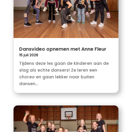
Dansvideo opnemen met Anne Fleur
15 juli 2026
Tijdens deze les gaan de kinderen aan de
slag als echte dansers! Ze leren een
choreo en gaan lekker naar buiten
dansen...