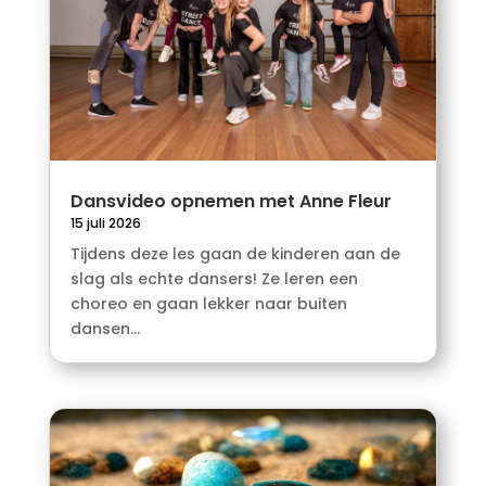
Dansvideo opnemen met Anne Fleur
15 juli 2026
Tijdens deze les gaan de kinderen aan de
slag als echte dansers! Ze leren een
choreo en gaan lekker naar buiten
dansen...