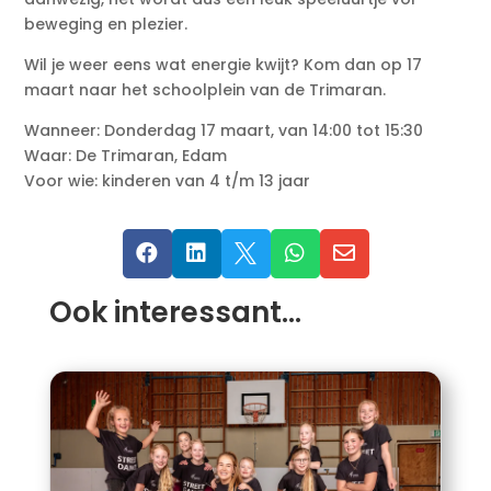
beweging en plezier.
Wil je weer eens wat energie kwijt? Kom dan op 17
maart naar het schoolplein van de Trimaran.
Wanneer: Donderdag 17 maart, van 14:00 tot 15:30
Waar: De Trimaran, Edam
Voor wie: kinderen van 4 t/m 13 jaar





Ook interessant…