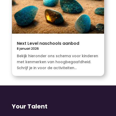
Next Level naschools aanbod
8 januari 2026
Bekijk hieronder ons schema voor kinderen
met kenmerken van hoogbegaafdheid.
Schrijf je in voor de activiteiten...
Your Talent