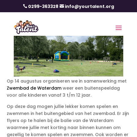
0299-363328
info@yourtalent.org


Op 14 augustus organiseren we in samenwerking met
Zwembad de Waterdam
weer een buitenspeeldag
voor alle kinderen vanaf 3 t/m 12 jaar.
Op deze dag mogen jullie lekker komen spelen en
zwemmen in het buitengebied van het zwembad. Er zijn
flyers op te halen bij de balie van de Waterdam
waarmee jullie met korting naar binnen kunnen om
gezellig te komen spelen en zwemmen. Ook worden er