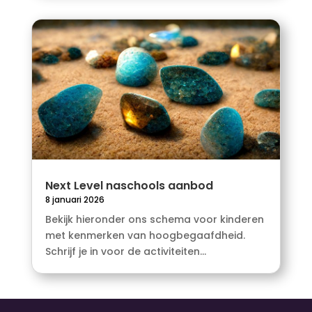
Next Level naschools aanbod
8 januari 2026
Bekijk hieronder ons schema voor kinderen
met kenmerken van hoogbegaafdheid.
Schrijf je in voor de activiteiten...