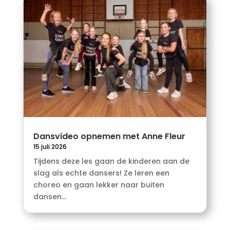
Dansvideo opnemen met Anne Fleur
15 juli 2026
Tijdens deze les gaan de kinderen aan de
slag als echte dansers! Ze leren een
choreo en gaan lekker naar buiten
dansen...