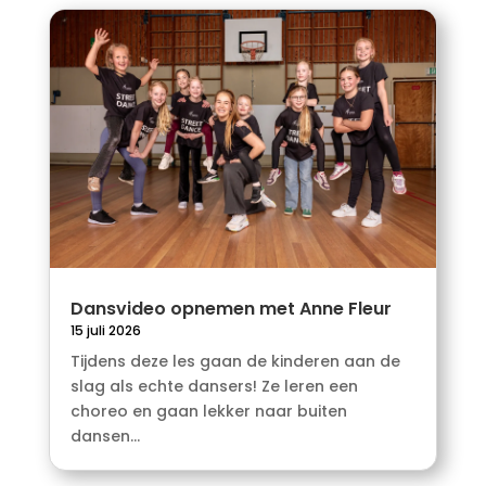
Dansvideo opnemen met Anne Fleur
15 juli 2026
Tijdens deze les gaan de kinderen aan de
slag als echte dansers! Ze leren een
choreo en gaan lekker naar buiten
dansen...