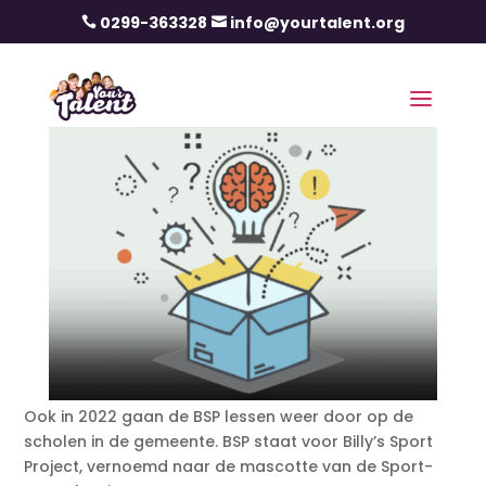
0299-363328
info@yourtalent.org


Ook in 2022 gaan de BSP lessen weer door op de
scholen in de gemeente. BSP staat voor Billy’s Sport
Project, vernoemd naar de mascotte van de Sport-