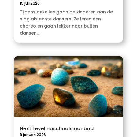
15 juli 2026
Tijdens deze les gaan de kinderen aan de
slag als echte dansers! Ze leren een
choreo en gaan lekker naar buiten
dansen...
Next Level naschools aanbod
8 januari 2026