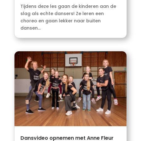
Tijdens deze les gaan de kinderen aan de
slag als echte dansers! Ze leren een
choreo en gaan lekker naar buiten
dansen...
Dansvideo opnemen met Anne Fleur