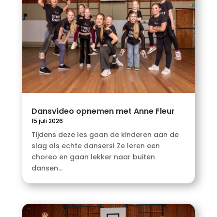
Dansvideo opnemen met Anne Fleur
15 juli 2026
Tijdens deze les gaan de kinderen aan de
slag als echte dansers! Ze leren een
choreo en gaan lekker naar buiten
dansen...