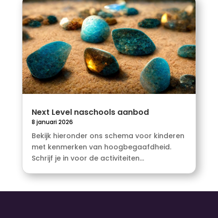
Next Level naschools aanbod
8 januari 2026
Bekijk hieronder ons schema voor kinderen
met kenmerken van hoogbegaafdheid.
Schrijf je in voor de activiteiten...