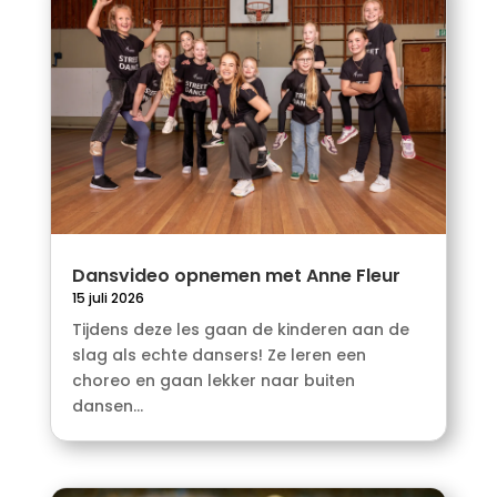
Dansvideo opnemen met Anne Fleur
15 juli 2026
Tijdens deze les gaan de kinderen aan de
slag als echte dansers! Ze leren een
choreo en gaan lekker naar buiten
dansen...