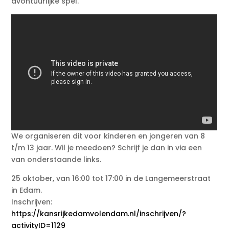
avontuurlijke spel.
We organiseren dit voor kinderen en jongeren van 8
t/m 13 jaar. Wil je meedoen? Schrijf je dan in via een
van onderstaande links.
25 oktober, van 16:00 tot 17:00 in de Langemeerstraat
in Edam.
Inschrijven:
https://kansrijkedamvolendam.nl/inschrijven/?
activityID=1129